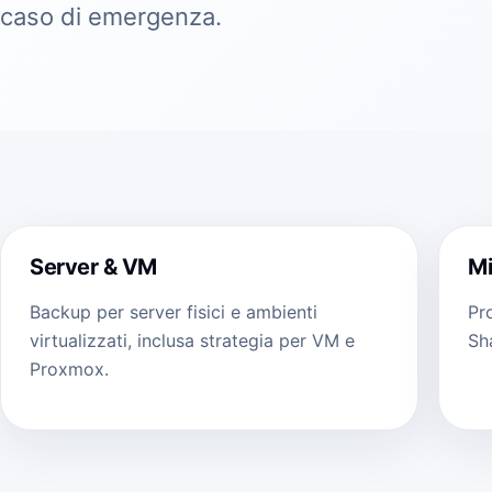
caso di emergenza.
Server & VM
Mi
Backup per server fisici e ambienti
Pr
virtualizzati, inclusa strategia per VM e
Sh
Proxmox.