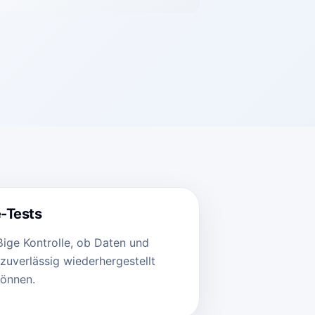
-Tests
ige Kontrolle, ob Daten und
zuverlässig wiederhergestellt
önnen.