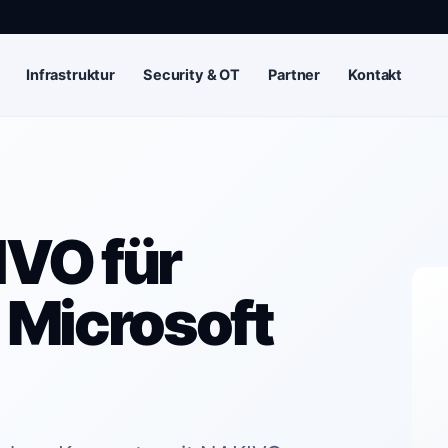
Infrastruktur
Security & OT
Partner
Kontakt
IVO für
 Microsoft