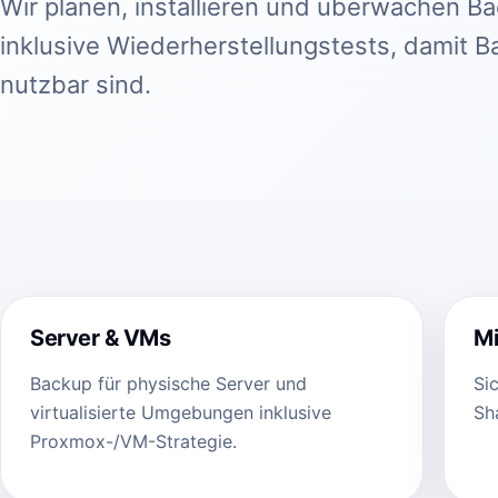
Wir planen, installieren und überwachen 
inklusive Wiederherstellungstests, damit Ba
nutzbar sind.
Server & VMs
Mi
Backup für physische Server und
Si
virtualisierte Umgebungen inklusive
Sh
Proxmox-/VM-Strategie.