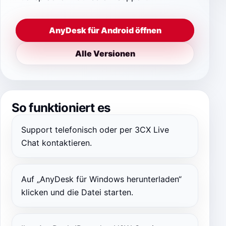
AnyDesk für Android öffnen
Alle Versionen
So funktioniert es
Support telefonisch oder per 3CX Live
Chat kontaktieren.
Auf „AnyDesk für Windows herunterladen“
klicken und die Datei starten.