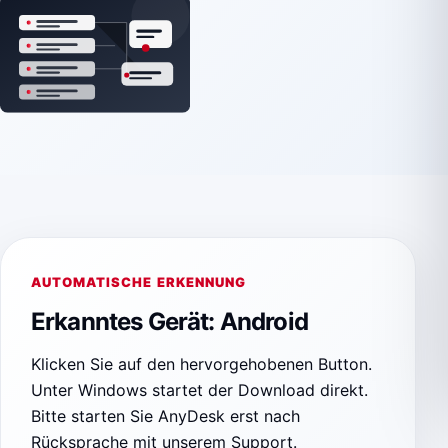
AUTOMATISCHE ERKENNUNG
Erkanntes Gerät: Android
Klicken Sie auf den hervorgehobenen Button.
Unter Windows startet der Download direkt.
Bitte starten Sie AnyDesk erst nach
Rücksprache mit unserem Support.