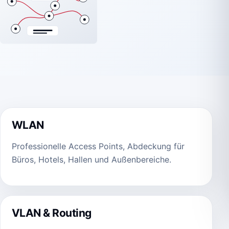
WLAN
Professionelle Access Points, Abdeckung für
Büros, Hotels, Hallen und Außenbereiche.
VLAN & Routing