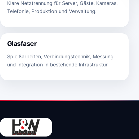
Klare Netztrennung für Server, Gäste, Kameras,
Telefonie, Produktion und Verwaltung.
Glasfaser
Spleißarbeiten, Verbindungstechnik, Messung
und Integration in bestehende Infrastruktur.