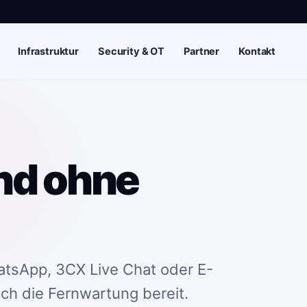
Infrastruktur
Security & OT
Partner
Kontakt
und ohne
atsApp, 3CX Live Chat oder E-
ch die Fernwartung bereit.