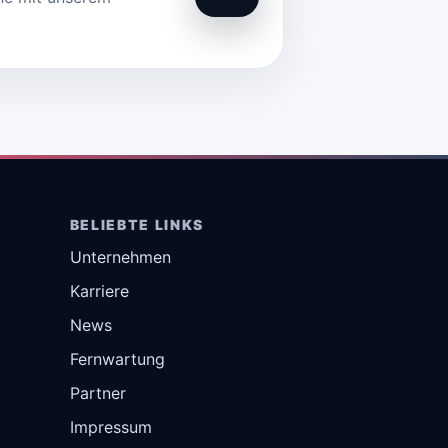
BELIEBTE LINKS
Unternehmen
Karriere
News
Fernwartung
Partner
Impressum