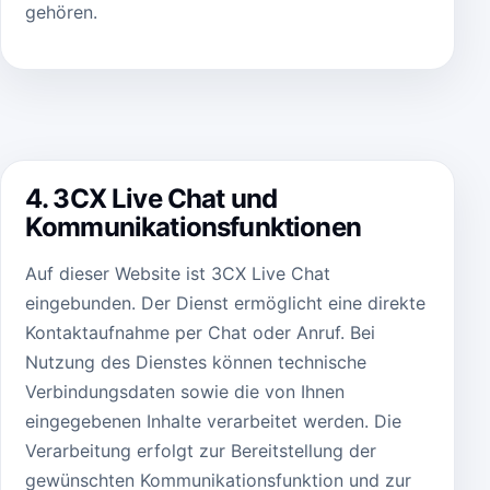
gehören.
4. 3CX Live Chat und
Kommunikationsfunktionen
Auf dieser Website ist 3CX Live Chat
eingebunden. Der Dienst ermöglicht eine direkte
Kontaktaufnahme per Chat oder Anruf. Bei
Nutzung des Dienstes können technische
Verbindungsdaten sowie die von Ihnen
eingegebenen Inhalte verarbeitet werden. Die
Verarbeitung erfolgt zur Bereitstellung der
gewünschten Kommunikationsfunktion und zur