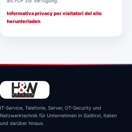
als PDF zur Verfügung.
Informativa privacy per visitatori del sito
herunterladen
IT-Service, Telefonie, Server, OT-Security und
Netzwerktechnik für Unternehmen in Südtirol, Italien
und darüber hinaus.