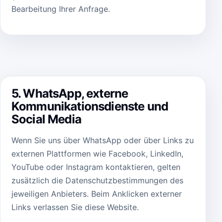
Bearbeitung Ihrer Anfrage.
5. WhatsApp, externe
Kommunikationsdienste und
Social Media
Wenn Sie uns über WhatsApp oder über Links zu
externen Plattformen wie Facebook, LinkedIn,
YouTube oder Instagram kontaktieren, gelten
zusätzlich die Datenschutzbestimmungen des
jeweiligen Anbieters. Beim Anklicken externer
Links verlassen Sie diese Website.