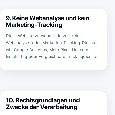
9. Keine Webanalyse und kein
Marketing-Tracking
Diese Website verwendet derzeit keine
Webanalyse- oder Marketing-Tracking-Dienste
wie Google Analytics, Meta Pixel, LinkedIn
Insight Tag oder vergleichbare Trackingdienste.
10. Rechtsgrundlagen und
Zwecke der Verarbeitung