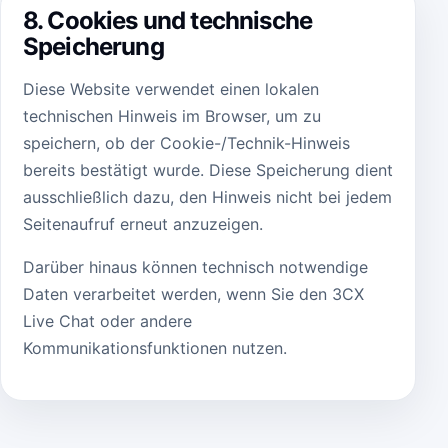
8. Cookies und technische
Speicherung
Diese Website verwendet einen lokalen
technischen Hinweis im Browser, um zu
speichern, ob der Cookie-/Technik-Hinweis
bereits bestätigt wurde. Diese Speicherung dient
ausschließlich dazu, den Hinweis nicht bei jedem
Seitenaufruf erneut anzuzeigen.
Darüber hinaus können technisch notwendige
Daten verarbeitet werden, wenn Sie den 3CX
Live Chat oder andere
Kommunikationsfunktionen nutzen.