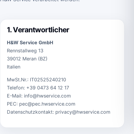
1. Verantwortlicher
H&W Service GmbH
Rennstallweg 13
39012 Meran (BZ)
Italien
MwSt.Nr.: IT02525240210
Telefon:
+39 0473 64 12 17
E-Mail:
info@hwservice.com
PEC:
pec@pec.hwservice.com
Datenschutzkontakt:
privacy@hwservice.com