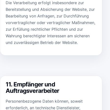
Die Verarbeitung erfolgt insbesondere zur
Bereitstellung und Absicherung der Website, zur
Bearbeitung von Anfragen, zur Durchführung
vorvertraglicher oder vertraglicher Maßnahmen,
zur Erfüllung rechtlicher Pflichten und zur
Wahrung berechtigter Interessen am sicheren
und zuverlässigen Betrieb der Website.
11. Empfänger und
Auftragsverarbeiter
Personenbezogene Daten können, soweit
erforderlich, an technische Dienstleister,