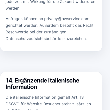
jederzeit mit Wirkung für die Zukunft widerrufen
werden.
Anfragen können an
privacy@hwservice.com
gerichtet werden. Außerdem besteht das Recht,
Beschwerde bei der zuständigen
Datenschutzaufsichtsbehörde einzureichen.
14. Ergänzende italienische
Information
Die italienische Information gemäß Art. 13
DSGVO für Website-Besucher steht zusätzlich