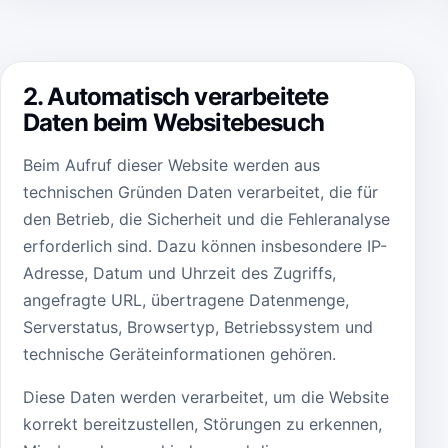
2. Automatisch verarbeitete
Daten beim Websitebesuch
Beim Aufruf dieser Website werden aus
technischen Gründen Daten verarbeitet, die für
den Betrieb, die Sicherheit und die Fehleranalyse
erforderlich sind. Dazu können insbesondere IP-
Adresse, Datum und Uhrzeit des Zugriffs,
angefragte URL, übertragene Datenmenge,
Serverstatus, Browsertyp, Betriebssystem und
technische Geräteinformationen gehören.
Diese Daten werden verarbeitet, um die Website
korrekt bereitzustellen, Störungen zu erkennen,