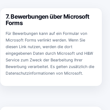
7. Bewerbungen über Microsoft
Forms
Für Bewerbungen kann auf ein Formular von
Microsoft Forms verlinkt werden. Wenn Sie
diesen Link nutzen, werden die dort
eingegebenen Daten durch Microsoft und H&W
Service zum Zweck der Bearbeitung Ihrer
Bewerbung verarbeitet. Es gelten zusätzlich die
Datenschutzinformationen von Microsoft.