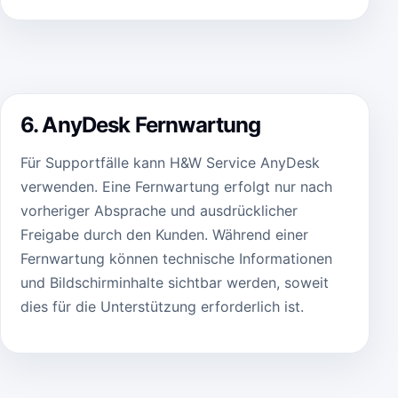
6. AnyDesk Fernwartung
Für Supportfälle kann H&W Service AnyDesk
verwenden. Eine Fernwartung erfolgt nur nach
vorheriger Absprache und ausdrücklicher
Freigabe durch den Kunden. Während einer
Fernwartung können technische Informationen
und Bildschirminhalte sichtbar werden, soweit
dies für die Unterstützung erforderlich ist.