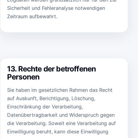
Sicherheit und Fehleranalyse notwendigen
Zeitraum aufbewahrt.
13. Rechte der betroffenen
Personen
Sie haben im gesetzlichen Rahmen das Recht
auf Auskunft, Berichtigung, Löschung,
Einschränkung der Verarbeitung,
Datenübertragbarkeit und Widerspruch gegen
die Verarbeitung. Soweit eine Verarbeitung auf
Einwilligung beruht, kann diese Einwilligung