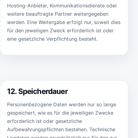
Hosting-Anbieter, Kommunikationsdienste oder
weitere beauftragte Partner weitergegeben
werden. Eine Weitergabe erfolgt nur, soweit dies
für den jeweiligen Zweck erforderlich ist oder
eine gesetzliche Verpflichtung besteht.
12. Speicherdauer
Personenbezogene Daten werden nur so lange
gespeichert, wie es für die jeweiligen Zwecke
erforderlich ist oder gesetzliche
Aufbewahrungspflichten bestehen. Technische
Logdaten werden grundsätzlich nur für den zur