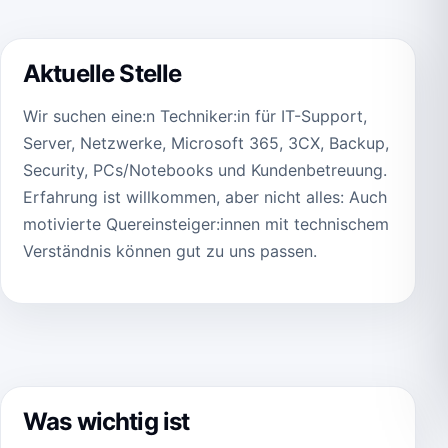
Aktuelle Stelle
Wir suchen eine:n Techniker:in für IT-Support,
Server, Netzwerke, Microsoft 365, 3CX, Backup,
Security, PCs/Notebooks und Kundenbetreuung.
Erfahrung ist willkommen, aber nicht alles: Auch
motivierte Quereinsteiger:innen mit technischem
Verständnis können gut zu uns passen.
Was wichtig ist