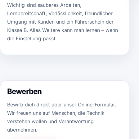
Wichtig sind sauberes Arbeiten,
Lernbereitschaft, Verlässlichkeit, freundlicher
Umgang mit Kunden und ein Führerschein der
Klasse B. Alles Weitere kann man lernen – wenn
die Einstellung passt.
Bewerben
Bewirb dich direkt über unser Online-Formular.
Wir freuen uns auf Menschen, die Technik
verstehen wollen und Verantwortung
übernehmen.